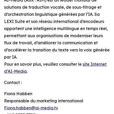
solutions de traduction vocale, de sous-titrage et
d’orchestration linguistique générées par l’IA. Sa
LEXI Suite et son réseau international d’encodeurs
apportent une intelligence multilingue en temps réel,
permettant aux organisations de moderniser leurs
flux de travail, d’améliorer la communication et
d’accélérer la transition du texte vers la voix générée
par IA.
Pour en savoir plus, veuillez consulter le
site Internet
d’AI-Media
.
Contact :
Fiona Habben
Responsable du marketing international
Fiona.habben@ai-media.tv