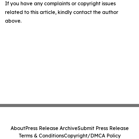
If you have any complaints or copyright issues
related to this article, kindly contact the author
above.
About
Press Release Archive
Submit Press Release
Terms & Conditions
Copyright/DMCA Policy