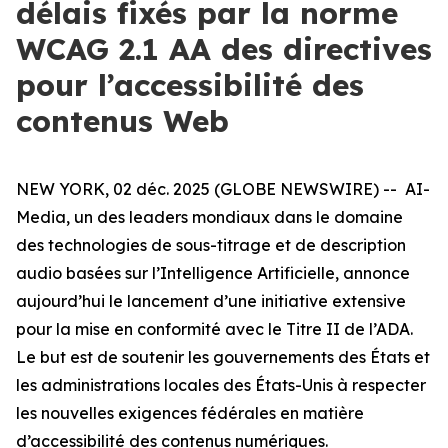
délais fixés par la norme
WCAG 2.1 AA des directives
pour l’accessibilité des
contenus Web
NEW YORK, 02 déc. 2025 (GLOBE NEWSWIRE) -- AI-
Media, un des leaders mondiaux dans le domaine
des technologies de sous-titrage et de description
audio basées sur l’Intelligence Artificielle, annonce
aujourd’hui le lancement d’une initiative extensive
pour la mise en conformité avec le Titre II de l’ADA.
Le but est de soutenir les gouvernements des États et
les administrations locales des États-Unis à respecter
les nouvelles exigences fédérales en matière
d’accessibilité des contenus numériques.