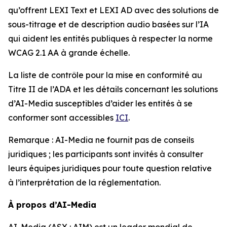
qu’offrent LEXI Text et LEXI AD avec des solutions de
sous-titrage et de description audio basées sur l’IA
qui aident les entités publiques à respecter la norme
WCAG 2.1 AA à grande échelle.
La liste de contrôle pour la mise en conformité au
Titre II de l’ADA et les détails concernant les solutions
d’AI-Media susceptibles d’aider les entités à se
conformer sont accessibles
ICI
.
Remarque : AI-Media ne fournit pas de conseils
juridiques ; les participants sont invités à consulter
leurs équipes juridiques pour toute question relative
à l’interprétation de la réglementation.
À propos d’AI-Media
AI-Media (ASX : AIM) est un leader mondial de