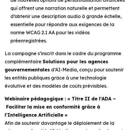
qui offrent une narration naturelle et permettent
d’obtenir une description audio à grande échelle,
essentielle pour répondre aux exigences de la
norme WCAG 2.1 AA pour les vidéos
préenregistrées.
La campagne s’inscrit dans le cadre du programme
complémentaire
Solutions pour les agences
gouvernementales
d’AI-Media, conçu pour soutenir
les entités publiques grâce à une technologie
évolutive et des modèles de coûts prévisibles.
Webinaire pédagogique : « Titre II de l’ADA –
Faciliter la mise en conformité grâce à
l’Intelligence Artificielle »
Afin de soutenir davantage le déploiement de la