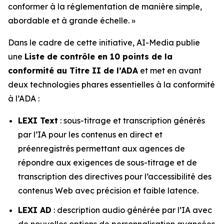
conformer à la réglementation de manière simple,
abordable et à grande échelle. »
Dans le cadre de cette initiative, AI-Media publie
une
Liste de contrôle en 10 points de la
conformité au Titre II de l’ADA
et met en avant
deux technologies phares essentielles à la conformité
à l’ADA :
LEXI Text
: sous-titrage et transcription générés
par l’IA pour les contenus en direct et
préenregistrés permettant aux agences de
répondre aux exigences de sous-titrage et de
transcription des directives pour l’accessibilité des
contenus Web avec précision et faible latence.
LEXI AD
: description audio générée par l’IA avec
de nouvelles options de personnalisation avancées