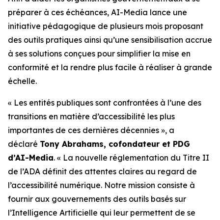
préparer à ces échéances, AI-Media lance une
initiative pédagogique de plusieurs mois proposant
des outils pratiques ainsi qu’une sensibilisation accrue
à ses solutions conçues pour simplifier la mise en
conformité et la rendre plus facile à réaliser à grande
échelle.
« Les entités publiques sont confrontées à l’une des
transitions en matière d’accessibilité les plus
importantes de ces dernières décennies », a
déclaré
Tony Abrahams, cofondateur et PDG
d’AI-Media
. « La nouvelle réglementation du Titre II
de l’ADA définit des attentes claires au regard de
l’accessibilité numérique. Notre mission consiste à
fournir aux gouvernements des outils basés sur
l’Intelligence Artificielle qui leur permettent de se