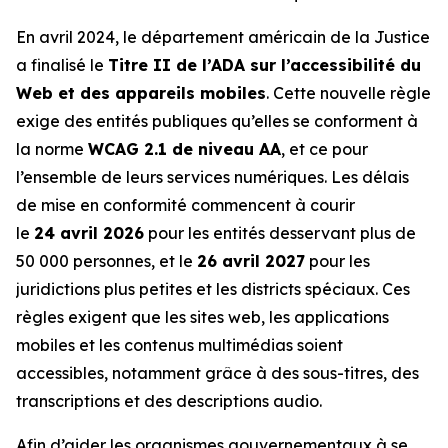
En avril 2024, le département américain de la Justice
a finalisé le
Titre II de l’ADA sur l’accessibilité du
Web et des appareils mobiles
. Cette nouvelle règle
exige des entités publiques qu’elles se conforment à
la norme
WCAG 2.1 de niveau AA
, et ce pour
l’ensemble de leurs services numériques. Les délais
de mise en conformité commencent à courir
le
24 avril 2026
pour les entités desservant plus de
50 000 personnes, et le
26 avril 2027
pour les
juridictions plus petites et les districts spéciaux. Ces
règles exigent que les sites web, les applications
mobiles et les contenus multimédias soient
accessibles, notamment grâce à des sous-titres, des
transcriptions et des descriptions audio.
Afin d’aider les organismes gouvernementaux à se