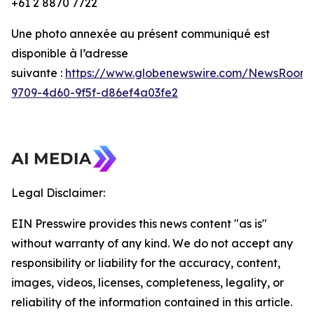
+61 2 8870 7722
Une photo annexée au présent communiqué est
disponible à l’adresse
suivante :
https://www.globenewswire.com/NewsRoom/
9709-4d60-9f5f-d86ef4a03fe2
Legal Disclaimer:
EIN Presswire provides this news content "as is"
without warranty of any kind. We do not accept any
responsibility or liability for the accuracy, content,
images, videos, licenses, completeness, legality, or
reliability of the information contained in this article.