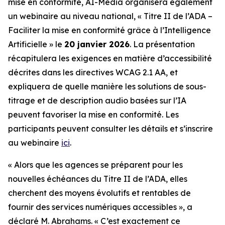
mise en conformité, AI-Media organisera également
un webinaire au niveau national,
« Titre II de l’ADA –
Faciliter la mise en conformité grâce à l’Intelligence
Artificielle »
le
20 janvier 2026
. La présentation
récapitulera les exigences en matière d’accessibilité
décrites dans les directives WCAG 2.1 AA, et
expliquera de quelle manière les solutions de sous-
titrage et de description audio basées sur l’IA
peuvent favoriser la mise en conformité. Les
participants peuvent consulter les détails et s’inscrire
au webinaire
ici
.
« Alors que les agences se préparent pour les
nouvelles échéances du Titre II de l’ADA, elles
cherchent des moyens évolutifs et rentables de
fournir des services numériques accessibles », a
déclaré M. Abrahams. « C’est exactement ce