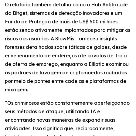
O relatório também detalha como o Hub Antifraude
da Bitget, sistemas de detecção inovadores e um
Fundo de Proteção de mais de US$ 500 milhões
estão sendo ativamente implantados para mitigar os
riscos aos usuários. A SlowMist forneceu insights
forenses detalhados sobre táticas de golpes, desde
envenenamento de endereços até cavalos de Troia
de oferta de emprego, enquanto a Elliptic examinou
os padrões de lavagem de criptomoedas roubadas
por meio de pontes entre cadeias e plataformas de
mixagem.
“Os criminosos estão constantemente aperfeiçoando
seus métodos de ataque, utilizando IA e
encontrando novas maneiras de expandir suas
atividades. Isso significa que, reciprocamente,