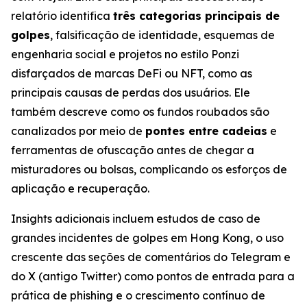
relatório identifica
três categorias principais de
golpes
, falsificação de identidade, esquemas de
engenharia social e projetos no estilo Ponzi
disfarçados de marcas DeFi ou NFT, como as
principais causas de perdas dos usuários. Ele
também descreve como os fundos roubados são
canalizados por meio de
pontes entre cadeias
e
ferramentas de ofuscação antes de chegar a
misturadores ou bolsas, complicando os esforços de
aplicação e recuperação.
Insights adicionais incluem estudos de caso de
grandes incidentes de golpes em Hong Kong, o uso
crescente das seções de comentários do Telegram e
do X (antigo Twitter) como pontos de entrada para a
prática de phishing e o crescimento contínuo de