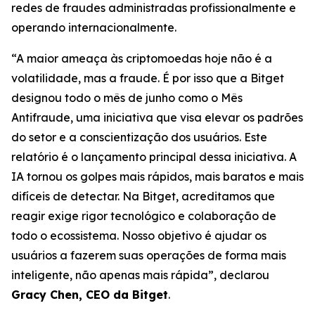
redes de fraudes administradas profissionalmente e
operando internacionalmente.
“A maior ameaça às criptomoedas hoje não é a
volatilidade, mas a fraude. É por isso que a Bitget
designou todo o mês de junho como o Mês
Antifraude, uma iniciativa que visa elevar os padrões
do setor e a conscientização dos usuários. Este
relatório é o lançamento principal dessa iniciativa. A
IA tornou os golpes mais rápidos, mais baratos e mais
difíceis de detectar. Na Bitget, acreditamos que
reagir exige rigor tecnológico e colaboração de
todo o ecossistema. Nosso objetivo é ajudar os
usuários a fazerem suas operações de forma mais
inteligente, não apenas mais rápida”, declarou
Gracy Chen, CEO da Bitget
.