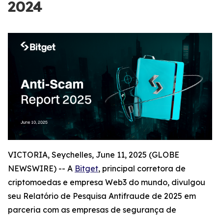
2024
VICTORIA, Seychelles, June 11, 2025 (GLOBE
NEWSWIRE) -- A
Bitget
, principal corretora de
criptomoedas e empresa Web3 do mundo, divulgou
seu Relatório de Pesquisa Antifraude de 2025 em
parceria com as empresas de segurança de