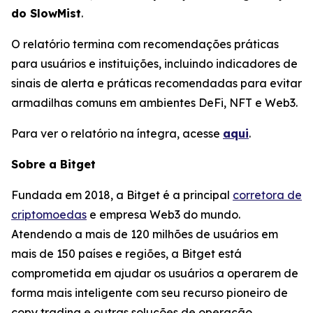
do SlowMist
.
O relatório termina com recomendações práticas
para usuários e instituições, incluindo indicadores de
sinais de alerta e práticas recomendadas para evitar
armadilhas comuns em ambientes DeFi, NFT e Web3.
Para ver o relatório na íntegra, acesse
aqui
.
Sobre a Bitget
Fundada em 2018, a Bitget é a principal
corretora de
criptomoedas
e empresa Web3 do mundo.
Atendendo a mais de 120 milhões de usuários em
mais de 150 países e regiões, a Bitget está
comprometida em ajudar os usuários a operarem de
forma mais inteligente com seu recurso pioneiro de
copy trading e outras soluções de operação,