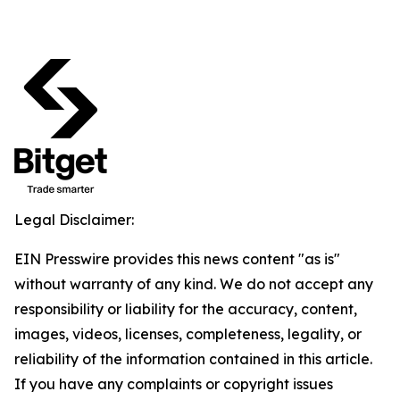
Legal Disclaimer:
EIN Presswire provides this news content "as is"
without warranty of any kind. We do not accept any
responsibility or liability for the accuracy, content,
images, videos, licenses, completeness, legality, or
reliability of the information contained in this article.
If you have any complaints or copyright issues