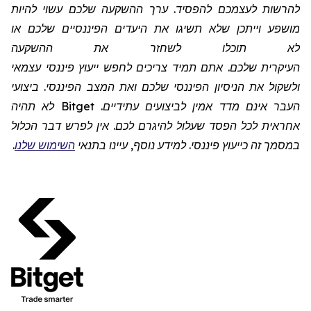
להרשות לעצמכם להפסיד. ערך ההשקעה שלכם עשוי להיות
מושפע וייתכן שלא תשיגו את היעדים הפיננסיים שלכם או
לא תוכלו לשחזר את ההשקעה
העיקרית שלכם. אתם תמיד צריכים לחפש ייעוץ פיננסי עצמאי
ולשקול את הניסיון הפיננסי שלכם ואת המצב הפיננסי. ביצועי
העבר אינם מדד אמין לביצועים עתידיים.
Bitget
לא תהיה
אחראית לכל הפסד שעלול להיגרם לכם. אין לפרש דבר הכלול
במסמך זה כייעוץ פיננסי. למידע נוסף, עיינו בתנאי
השימוש שלנו
.