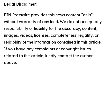
Legal Disclaimer:
EIN Presswire provides this news content "as is"
without warranty of any kind. We do not accept any
responsibility or liability for the accuracy, content,
images, videos, licenses, completeness, legality, or
reliability of the information contained in this article.
If you have any complaints or copyright issues
related to this article, kindly contact the author
above.